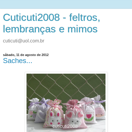
Cuticuti2008 - feltros,
lembranças e mimos
cuticuti@uol.com.br
sábado, 11 de agosto de 2012
Saches...